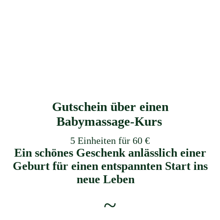
LOGO schick-stillen klein
Gutschein über einen
Babymassage-Kurs
5 Einheiten für 60 €
Ein schönes Geschenk anlässlich einer
Geburt für einen entspannten Start ins
neue Leben
~