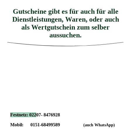
Gutscheine gibt es für auch für alle
Dienstleistungen, Waren, oder auch
als Wertgutschein zum selber
aussuchen.
Festnetz: 022
07- 8476928
Mobil: 0151-68499589
(auch WhatsApp)