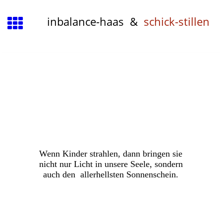
inbalance-haas &
schick-stillen
Wenn Kinder strahlen, dann bringen sie
nicht nur Licht in unsere Seele, sondern
auch den allerhellsten Sonnenschein.