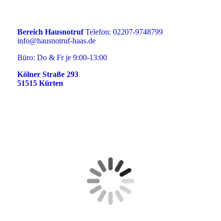
Bereich Hausnotruf
Telefon: 02207-9748799
info@hausnotruf-haas.de
Büro: Do & Fr je 9:00-13:00
Kölner Straße 293
51515 Kürten