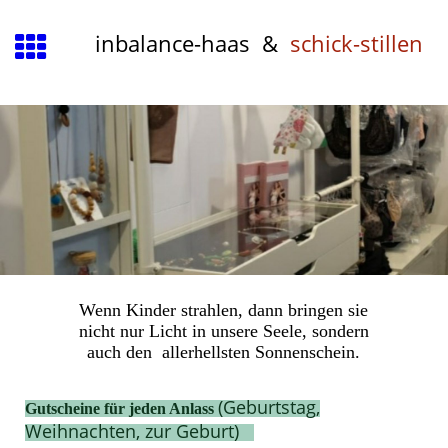
inbalance-haas &
schick-stillen
Wenn Kinder strahlen, dann bringen sie
nicht nur Licht in unsere Seele, sondern
auch den allerhellsten Sonnenschein.
(Geburtstag,
Gutscheine für jeden Anlass
Weihnachten, zur Geburt)