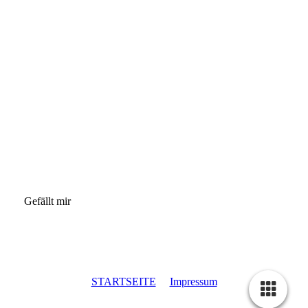
Gefällt mir
STARTSEITE
Impressum