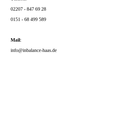
02207 - 847 69 28
0151 - 68 499 589
Mail
:
info@inbalance-haas.de