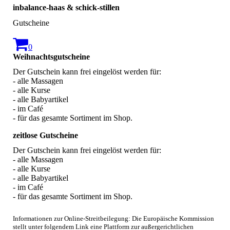
inbalance-haas & schick-stillen
Gutscheine
0
Weihnachtsgutscheine
Der Gutschein kann frei eingelöst werden für:
- alle Massagen
- alle Kurse
- alle Babyartikel
- im Café
- für das gesamte Sortiment im Shop.
zeitlose Gutscheine
Der Gutschein kann frei eingelöst werden für:
- alle Massagen
- alle Kurse
- alle Babyartikel
- im Café
- für das gesamte Sortiment im Shop.
Informationen zur Online-Streitbeilegung: Die Europäische Kommission
stellt unter folgendem Link eine Plattform zur außergerichtlichen