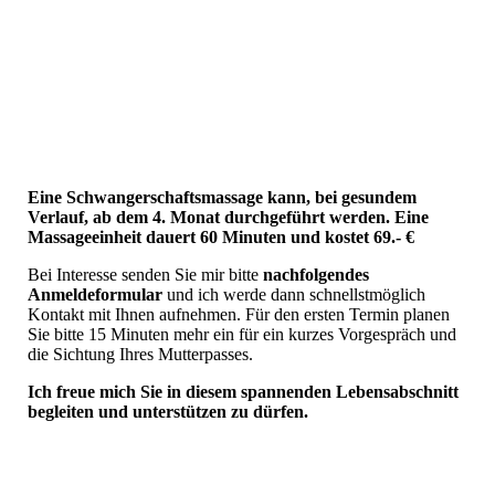
Zertifikat Schwangerschaftsmassage
Eine Schwangerschaftsmassage kann, bei gesundem
Verlauf, ab dem 4. Monat durchgeführt werden. Eine
Massageeinheit dauert 60 Minuten und kostet 69.- €
Bei Interesse senden Sie mir bitte
nachfolgendes
Anmeldeformular
und ich werde dann schnellstmöglich
Kontakt mit Ihnen aufnehmen. Für den ersten Termin planen
Sie bitte 15 Minuten mehr ein für ein kurzes Vorgespräch und
die Sichtung Ihres Mutterpasses.
Ich freue mich Sie in diesem spannenden Lebensabschnitt
begleiten und unterstützen zu dürfen.