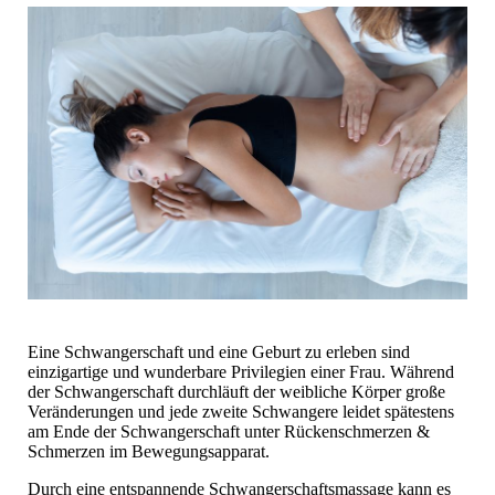
Eine Schwangerschaft und eine Geburt zu erleben sind
einzigartige und wunderbare Privilegien einer Frau. Während
der Schwangerschaft durchläuft der weibliche Körper große
Veränderungen und jede zweite Schwangere leidet spätestens
am Ende der Schwangerschaft unter Rückenschmerzen &
Schmerzen im Bewegungsapparat.
Durch eine entspannende Schwangerschaftsmassage kann es