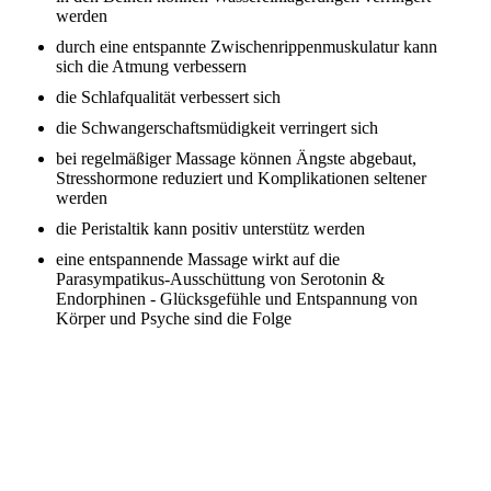
werden
durch eine entspannte Zwischenrippenmuskulatur kann
sich die Atmung verbessern
die Schlafqualität verbessert sich
die Schwangerschaftsmüdigkeit verringert sich
bei regelmäßiger Massage können Ängste abgebaut,
Stresshormone reduziert und Komplikationen seltener
werden
die Peristaltik kann positiv unterstütz werden
eine entspannende Massage wirkt auf die
Parasympatikus-Ausschüttung von Serotonin &
Endorphinen - Glücksgefühle und Entspannung von
Körper und Psyche sind die Folge