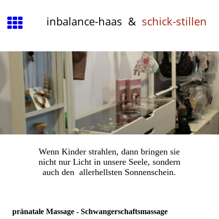
inbalance-haas &
schick-stillen
Wenn Kinder strahlen, dann bringen sie
nicht nur Licht in unsere Seele, sondern
auch den allerhellsten Sonnenschein.
pränatale Massage - Schwangerschaftsmassage