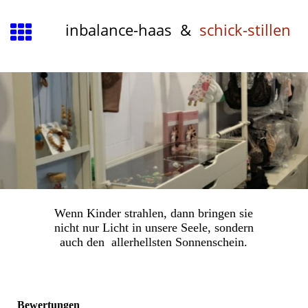
inbalance-haas &
schick-stillen
Wenn Kinder strahlen, dann bringen sie
nicht nur Licht in unsere Seele, sondern
auch den allerhellsten Sonnenschein.
Bewertungen