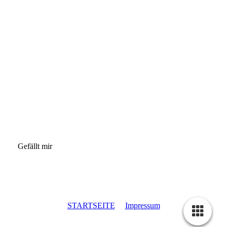
Gefällt mir
STARTSEITE
Impressum