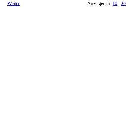
Weiter
Anzeigen: 5
10
20