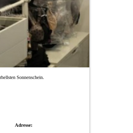
erhellsten Sonnenschein.
Adresse: