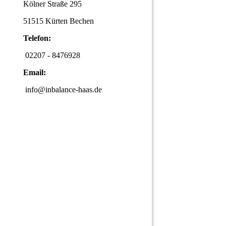
Kölner Straße 295
51515 Kürten Bechen
Telefon:
02207 - 8476928
Email:
info@inbalance-haas.de