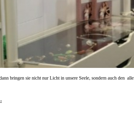
ann bringen sie nicht nur Licht in unsere Seele, sondern auch den all
: