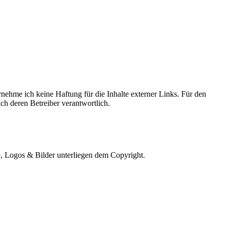
ernehme ich keine Haftung für die Inhalte externer Links. Für den
lich deren Betreiber verantwortlich.
e, Logos & Bilder unterliegen dem Copyright.