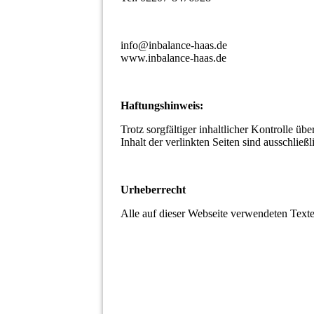
info@inbalance-haas.de
www.inbalance-haas.de
Haftungshinweis:
Trotz sorgfältiger inhaltlicher Kontrolle üb
Inhalt der verlinkten Seiten sind ausschließ
Urheberrecht
Alle auf dieser Webseite verwendeten Text