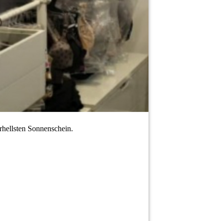
erhellsten Sonnenschein.