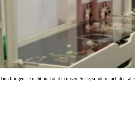
ann bringen sie nicht nur Licht in unsere Seele, sondern auch den all