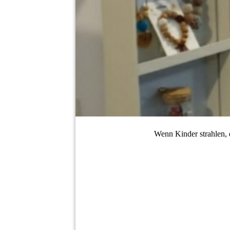
Wenn Kinder strahlen, d