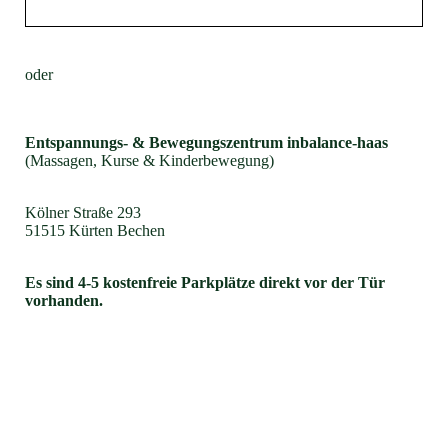
oder
Entspannungs- & Bewegungszentrum inbalance-haas
(Massagen, Kurse & Kinderbewegung)
Kölner Straße 293
51515 Kürten Bechen
Es sind 4-5 kostenfreie Parkplätze direkt vor der Tür
vorhanden.