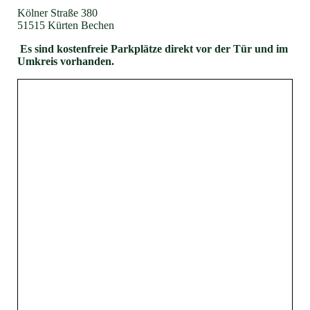
Kölner Straße 380
51515 Kürten Bechen
Es sind kostenfreie Parkplätze direkt vor der Tür und im
Umkreis vorhanden.