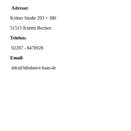
Adresse:
Kölner Straße 293 + 380
51515 Kürten Bechen
Telefon:
02207 - 8476928
Email:
info@inbalance-haas.de