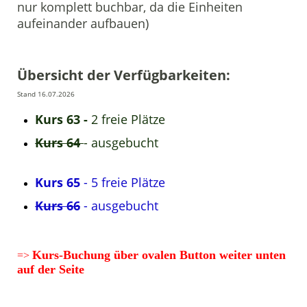
nur komplett buchbar, da die Einheiten
aufeinander aufbauen)
Übersicht der Verfügbarkeiten:
Stand 16.07.2026
Kurs 63 -
2 freie Plätze
Kurs 64
- ausgebucht
Kurs 65
- 5 freie Plätze
Kurs 66
- ausgebucht
Kurs-Buchung über ovalen Button weiter unten
=>
auf der Seite