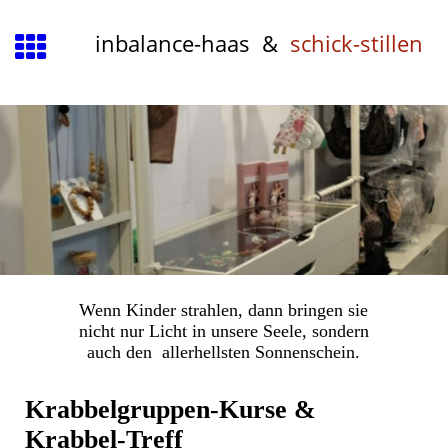
inbalance-haas &
schick-stillen
Wenn Kinder strahlen, dann bringen sie
nicht nur Licht in unsere Seele, sondern
auch den allerhellsten Sonnenschein.
Krabbelgruppen-Kurse &
Krabbel-Treff