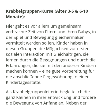
Krabbelgruppen-Kurse (Alter 3-5 & 6-10
Monate):
Hier geht es vor allem um gemeinsam
verbrachte Zeit von Eltern und ihren Babys, in
der Spiel und Bewegung gleichermaßen
vermittelt werden sollen. Kinder haben in
diesen Gruppen die Möglichkeit zur ersten
sozialen Interaktion mit Gleichaltrigen, sie
lernen durch die Begegnungen und durch die
Erfahrungen, die sie mit den anderen Kindern
machen können – eine gute Vorbereitung für
die anschließende Eingewöhnung in einer
Kindertagesstätte.
Als Krabbelgruppenleiterin begleite ich die
ganz Kleinen in ihrer Entwicklung und fördere
die Bewegung von Anfang an. Neben der