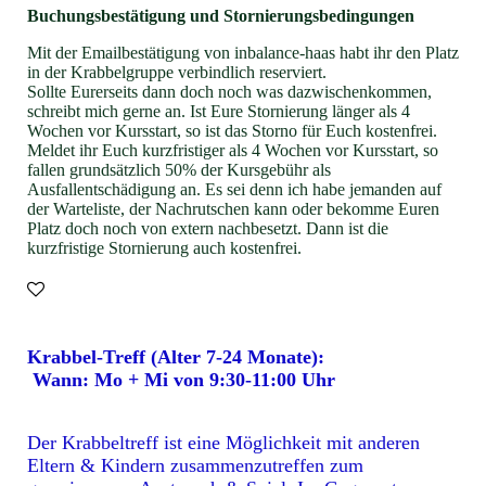
Buchungsbestätigung und Stornierungsbedingungen
Mit der Emailbestätigung von inbalance-haas habt ihr den Platz
in der Krabbelgruppe verbindlich reserviert.
Sollte Eurerseits dann doch noch was dazwischenkommen,
schreibt mich gerne an. Ist Eure Stornierung länger als 4
Wochen vor Kursstart, so ist das Storno für Euch kostenfrei.
Meldet ihr Euch kurzfristiger als 4 Wochen vor Kursstart, so
fallen grundsätzlich 50% der Kursgebühr als
Ausfallentschädigung an. Es sei denn ich habe jemanden auf
der Warteliste, der Nachrutschen kann oder bekomme Euren
Platz doch noch von extern nachbesetzt. Dann ist die
kurzfristige Stornierung auch kostenfrei.
Krabbel-Treff (Alter 7-24 Monate):
Wann: Mo + Mi von 9:30-11:00 Uhr
Der Krabbeltreff ist eine Möglichkeit mit anderen
Eltern & Kindern zusammenzutreffen zum