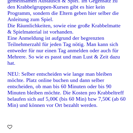
gemeinsamen Austausch & Spiel. Im Gegensatz zu
den Krabbelgruppen-Kursen gibt es hier kein
Programm, sondern die Eltern geben hier selber die
Anleitung zum Spiel.
Die Räumlichkeiten, sowie eine große Krabbelmatte
& Spielmaterial ist vorhanden.
Eine Anmeldung ist aufgrund der begrenzten
Teilnehmerzahl für jeden Tag nötig. Man kann sich
entweder für nur einen Tag anmelden oder auch für
Mehrere. So wie es passt und man Lust & Zeit dazu
hat.
NEU: Selber entscheiden wie lange man bleiben
möchte. Platz online buchen und dann selber
entscheiden, ob man bis 60 Minuten oder bis 90
Minuten bleiben möchte. Die Kosten pro Krabbeltreff
belaufen sich auf 5,00€ (bis 60 Min) bzw 7,50€ (ab 60
Min) und können vor Ort bezahlt werden.