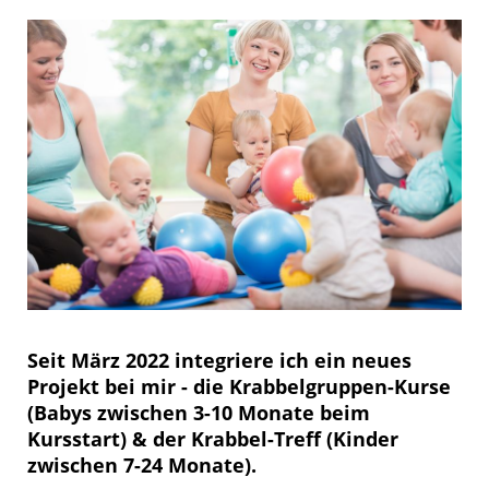
Seit März 2022 integriere ich ein neues
Projekt bei mir - die
Krabbelgruppen-Kurse
(Babys zwischen 3-10 Monate beim
Kursstart) & der
Krabbel-Treff
(Kinder
zwischen 7-24 Monate).