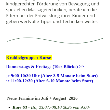
kindgerechten Förderung von Bewegung und
speziellen Massagetechniken, berate ich die
Eltern bei der Entwicklung ihrer Kinder und
geben wertvolle Tipps und Techniken weiter.
Krabbelgruppen-Kurse
Donnerstags & Freitags (10er-Blöcke) >>
je 9:00-10:30 Uhr (Alter 3-5 Monate beim Start)
je 11:00-12:30 (Alter 6-10 Monate beim Start)
Neue Termine im Juli + August 2026
Kurs 63 -
Do, 23.07.-08.10.2026 von 9:00-