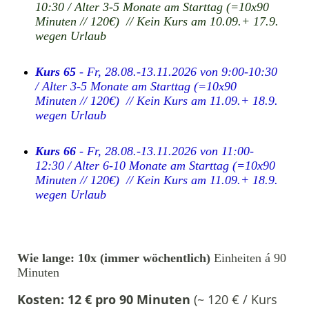
10:30 / Alter 3-5 Monate am Starttag (=10x90
Minuten // 120€) // Kein Kurs am 10.09.+ 17.9.
wegen Urlaub
Kurs 65
- Fr, 28.08.-13.11.2026 von 9:00-10:30
/ Alter 3-5 Monate am Starttag (=10x90
Minuten // 120€) // Kein Kurs am 11.09.+ 18.9.
wegen Urlaub
Kurs 66
- Fr, 28.08.-13.11.2026 von 11:00-
12:30 / Alter 6-10 Monate am Starttag (=10x90
Minuten // 120€) // Kein Kurs am 11.09.+ 18.9.
wegen Urlaub
Wie lange: 10x (immer wöchentlich)
Einheiten á 90
Minuten
Kosten: 12 € pro 90 Minuten
(~ 120 € / Kurs