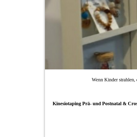
Wenn Kinder strahlen, d
Kinesiotaping Prä- und Postnatal & Cro