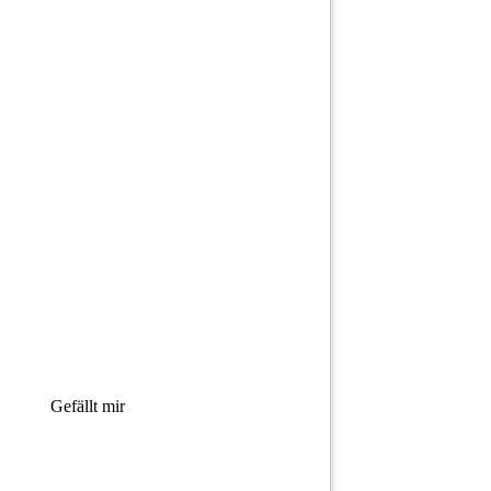
Gefällt mir