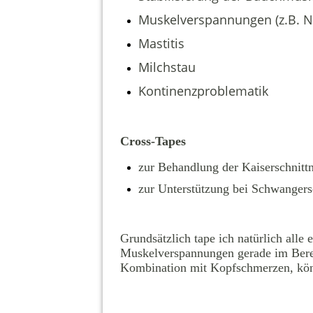
Muskelverspannungen (z.B. N
Mastitis
Milchstau
Kontinenzproblematik
Cross-Tapes
zur Behandlung der Kaiserschnitt
zur Unterstützung bei Schwangers
Grundsätzlich tape ich natürlich alle
Muskelverspannungen gerade im Berei
Kombination mit Kopfschmerzen, könne