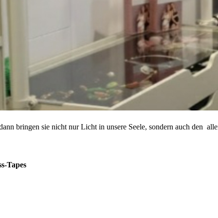
ann bringen sie nicht nur Licht in unsere Seele, sondern auch den all
ss-Tapes