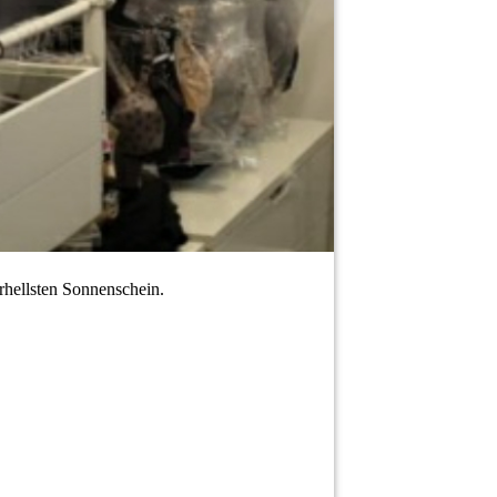
erhellsten Sonnenschein.