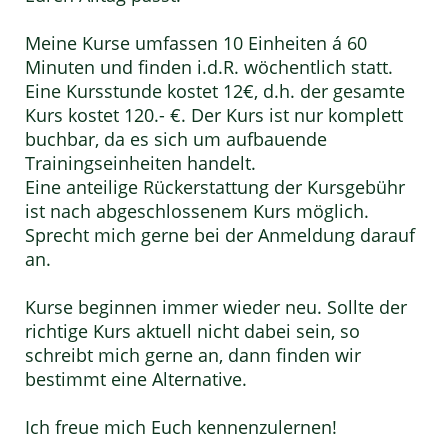
Meine Kurse umfassen 10 Einheiten á 60
Minuten und finden i.d.R. wöchentlich statt.
Eine Kursstunde kostet 12€, d.h. der gesamte
Kurs kostet 120.- €. Der Kurs ist nur komplett
buchbar, da es sich um aufbauende
Trainingseinheiten handelt.
Eine anteilige Rückerstattung der Kursgebühr
ist nach abgeschlossenem Kurs möglich.
Sprecht mich gerne bei der Anmeldung darauf
an.
Kurse beginnen immer wieder neu. Sollte der
richtige Kurs aktuell nicht dabei sein, so
schreibt mich gerne an, dann finden wir
bestimmt eine Alternative.
Ich freue mich Euch kennenzulernen!