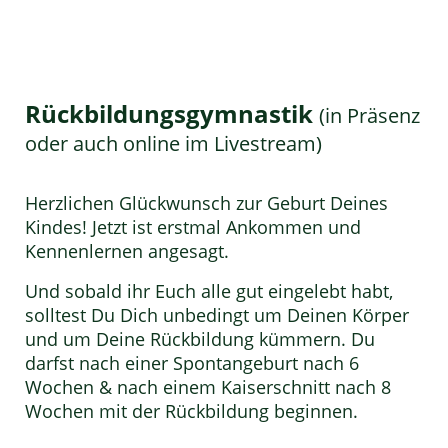
Rückbildungsgymnastik
(in Präsenz
oder auch online im Livestream)
Herzlichen Glückwunsch zur Geburt Deines
Kindes! Jetzt ist erstmal Ankommen und
Kennenlernen angesagt.
Und sobald ihr Euch alle gut eingelebt habt,
solltest Du Dich unbedingt um Deinen Körper
und um Deine Rückbildung kümmern. Du
darfst nach einer Spontangeburt nach 6
Wochen & nach einem Kaiserschnitt nach 8
Wochen mit der Rückbildung beginnen.