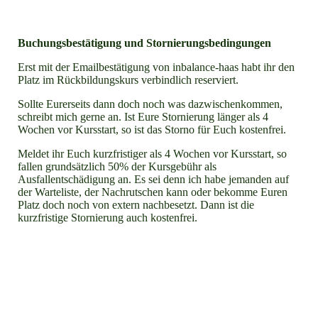
Buchungsbestätigung und Stornierungsbedingungen
Erst mit der Emailbestätigung von inbalance-haas habt ihr den
Platz im Rückbildungskurs verbindlich reserviert.
Sollte Eurerseits dann doch noch was dazwischenkommen,
schreibt mich gerne an. Ist Eure Stornierung länger als 4
Wochen vor Kursstart, so ist das Storno für Euch kostenfrei.
Meldet ihr Euch kurzfristiger als 4 Wochen vor Kursstart, so
fallen grundsätzlich 50% der Kursgebühr als
Ausfallentschädigung an. Es sei denn ich habe jemanden auf
der Warteliste, der Nachrutschen kann oder bekomme Euren
Platz doch noch von extern nachbesetzt. Dann ist die
kurzfristige Stornierung auch kostenfrei.