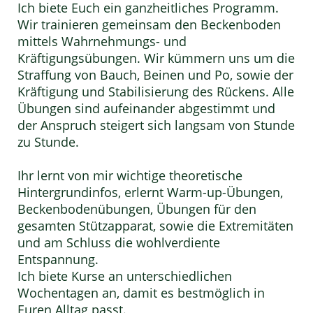
Ich biete Euch ein ganzheitliches Programm.
Wir trainieren gemeinsam den Beckenboden
mittels Wahrnehmungs- und
Kräftigungsübungen. Wir kümmern uns um die
Straffung von Bauch, Beinen und Po, sowie der
Kräftigung und Stabilisierung des Rückens. Alle
Übungen sind aufeinander abgestimmt und
der Anspruch steigert sich langsam von Stunde
zu Stunde.
Ihr lernt von mir wichtige theoretische
Hintergrundinfos, erlernt Warm-up-Übungen,
Beckenbodenübungen, Übungen für den
gesamten Stützapparat, sowie die Extremitäten
und am Schluss die wohlverdiente
Entspannung.
Ich biete Kurse an unterschiedlichen
Wochentagen an, damit es bestmöglich in
Euren Alltag passt.