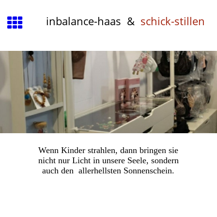
inbalance-haas &
schick-stillen
Wenn Kinder strahlen, dann bringen sie
nicht nur Licht in unsere Seele, sondern
auch den allerhellsten Sonnenschein.